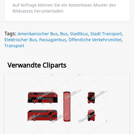
Auf Anfrage können Sie ein kostenloses Muster des
Bildsatzes herunterladen.
Tags:
Amerikanischer Bus
,
Bus
,
Stadtbus
,
Stadt Transport
,
Elektrischer Bus
,
Passagierbus
,
Öffentliche Verkehrsmittel
,
Transport
Verwandte Cliparts