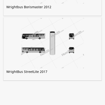
Wrightbus Borismaster 2012
WrightBus StreetLite 2017