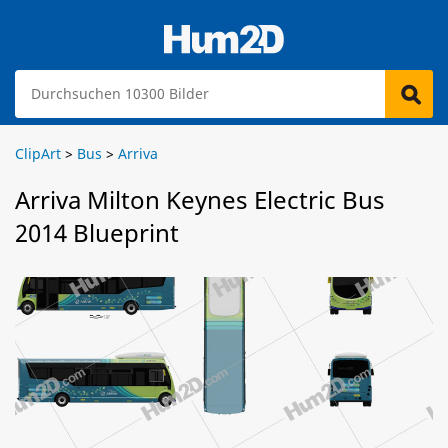
ClipArt
>
Bus
>
Arriva
Arriva Milton Keynes Electric Bus
2014 Blueprint