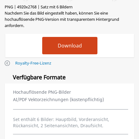
PNG | 4920x2768 | Satz mit 6 Bildern
Nachdem Sie das Bild eingestellt haben, können Sie eine
hochauflösende PNG-Version mit transparentem Hintergrund
anfordern.
Royalty-Free-Lizenz
Verfügbare Formate
Hochauflösende PNG-Bilder
AI/PDF Vektorzeichnungen (kostenpflichtig)
Set enthält 6 Bilder: Hauptbild, Vorderansicht,
Rückansicht, 2 Seitenansichten, Draufsicht.