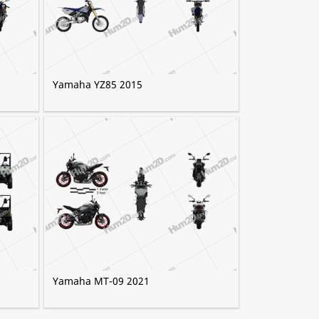
Yamaha YZ85 2015
Yamaha MT-09 2021