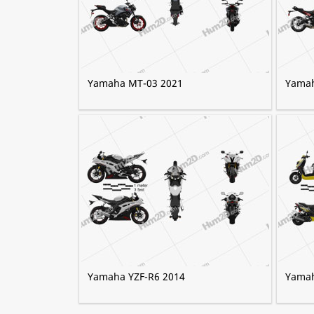
Yamaha MT-03 2021
Yamah
Yamaha YZF-R6 2014
Yamah