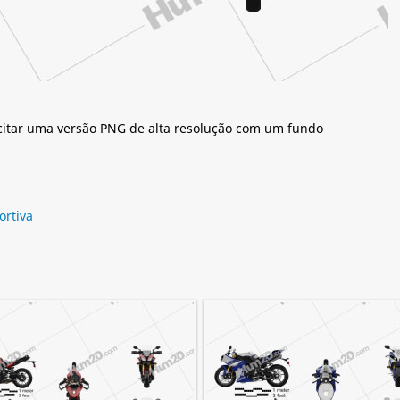
citar uma versão PNG de alta resolução com um fundo
ortiva