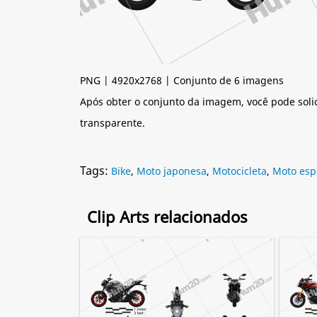
PNG | 4920x2768 | Conjunto de 6 imagens
Após obter o conjunto da imagem, você pode soli
transparente.
Tags:
Bike
,
Moto japonesa
,
Motocicleta
,
Moto esp
Clip Arts relacionados