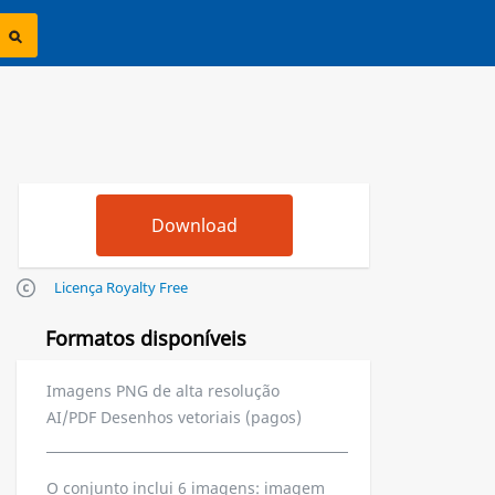
Licença Royalty Free
Formatos disponíveis
Imagens PNG de alta resolução
AI/PDF Desenhos vetoriais (pagos)
O conjunto inclui 6 imagens: imagem