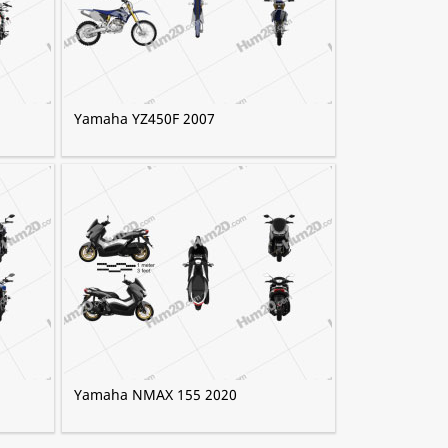
Yamaha YZ450F 2007
Yamaha NMAX 155 2020