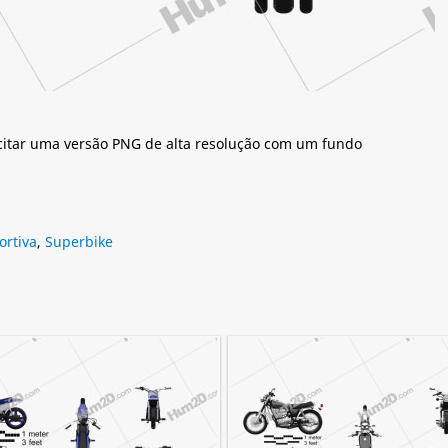
citar uma versão PNG de alta resolução com um fundo
ortiva
,
Superbike