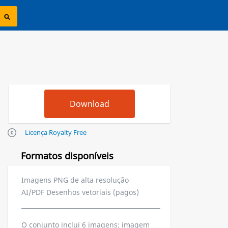
Licença Royalty Free
Formatos disponíveis
Imagens PNG de alta resolução
AI/PDF Desenhos vetoriais (pagos)
O conjunto inclui 6 imagens: imagem