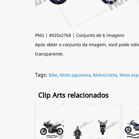
PNG | 4920x2768 | Conjunto de 6 imagens
Após obter o conjunto da imagem, você pode soli
transparente.
Tags:
Bike
,
Moto japonesa
,
Motocicleta
,
Moto esp
Clip Arts relacionados