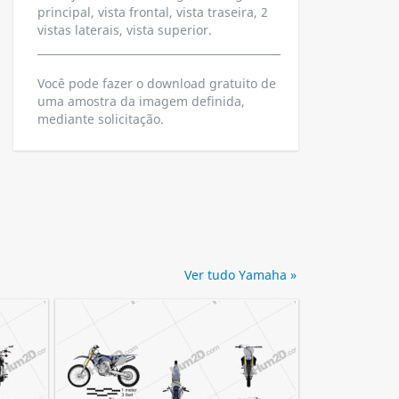
principal, vista frontal, vista traseira, 2
vistas laterais, vista superior.
Você pode fazer o download gratuito de
uma amostra da imagem definida,
mediante solicitação.
Ver tudo Yamaha »