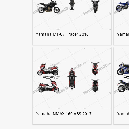
Yamaha MT-07 Tracer 2016
Yamah
Yamaha NMAX 160 ABS 2017
Yamah