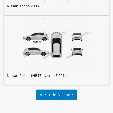
Nissan Teana 2006
Nissan Pulsar (NB17) Nismo S 2014
Ver tudo Nissan »