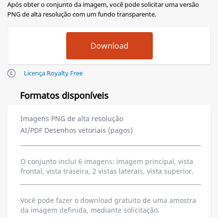
Após obter o conjunto da imagem, você pode solicitar uma versão
PNG de alta resolução com um fundo transparente.
Licença Royalty Free
Formatos disponíveis
Imagens PNG de alta resolução
AI/PDF Desenhos vetoriais (pagos)
O conjunto inclui 6 imagens: imagem principal, vista
frontal, vista traseira, 2 vistas laterais, vista superior.
Você pode fazer o download gratuito de uma amostra
da imagem definida, mediante solicitação.