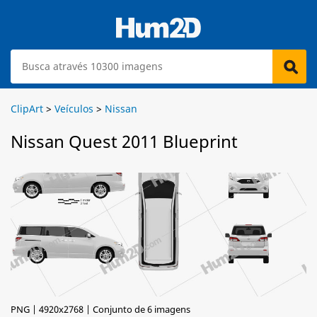
ClipArt
>
Veículos
>
Nissan
Nissan Quest 2011 Blueprint
PNG | 4920x2768 | Conjunto de 6 imagens