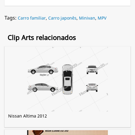
Tags:
Carro familiar
,
Carro japonês
,
Minivan
,
MPV
Clip Arts relacionados
Nissan Altima 2012