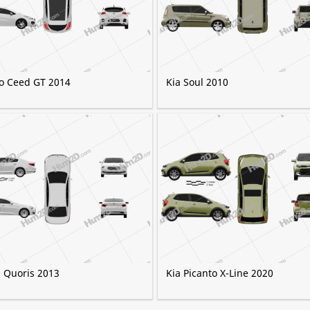
ro Ceed GT 2014
Kia Soul 2010
9 Quoris 2013
Kia Picanto X-Line 2020