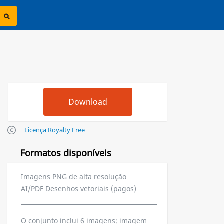
Licença Royalty Free
Formatos disponíveis
Imagens PNG de alta resolução
AI/PDF Desenhos vetoriais (pagos)
O conjunto inclui 6 imagens: imagem