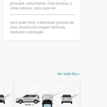
principal, vista frontal, vista traseira, 2
vistas laterais, vista superior.
Você pode fazer o download gratuito de
uma amostra da imagem definida,
mediante solicitação.
Ver tudo Kia »