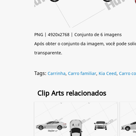
PNG | 4920x2768 | Conjunto de 6 imagens
Após obter o conjunto da imagem, você pode soli
transparente.
Tags:
Carrinha
,
Carro familiar
,
Kia Ceed
,
Carro c
Clip Arts relacionados