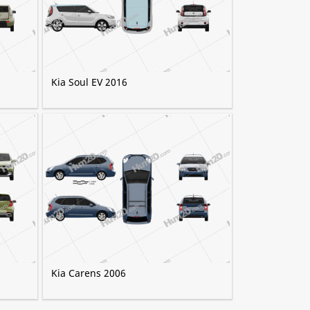
Kia Soul EV 2016
Kia Carens 2006