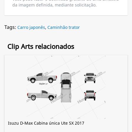
da imagem definida, mediante solicitação.
Tags:
Carro japonês
,
Caminhão trator
Clip Arts relacionados
Isuzu D-Max Cabina única Ute SX 2017