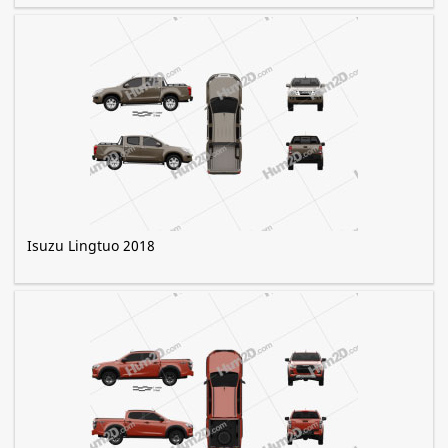
Isuzu Lingtuo 2018