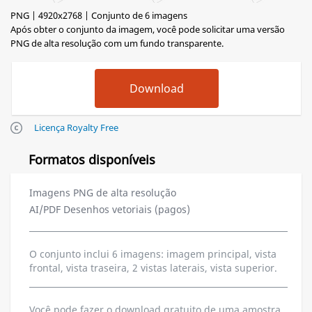
PNG | 4920x2768 | Conjunto de 6 imagens
Após obter o conjunto da imagem, você pode solicitar uma versão
PNG de alta resolução com um fundo transparente.
Licença Royalty Free
Formatos disponíveis
Imagens PNG de alta resolução
AI/PDF Desenhos vetoriais (pagos)
O conjunto inclui 6 imagens: imagem principal, vista
frontal, vista traseira, 2 vistas laterais, vista superior.
Você pode fazer o download gratuito de uma amostra