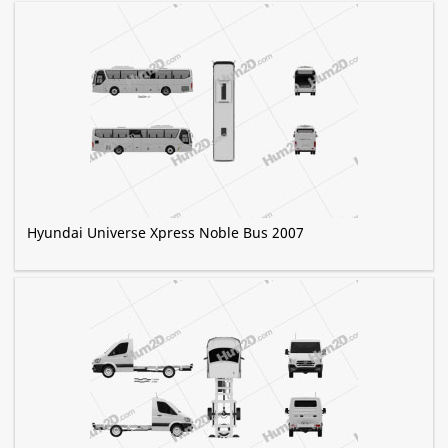
Hyundai Universe Xpress Noble Bus 2007