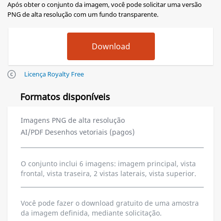
Após obter o conjunto da imagem, você pode solicitar uma versão
PNG de alta resolução com um fundo transparente.
Licença Royalty Free
Formatos disponíveis
Imagens PNG de alta resolução
AI/PDF Desenhos vetoriais (pagos)
O conjunto inclui 6 imagens: imagem principal, vista
frontal, vista traseira, 2 vistas laterais, vista superior.
Você pode fazer o download gratuito de uma amostra
da imagem definida, mediante solicitação.