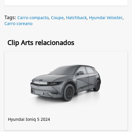
Tags:
Carro compacto
,
Coupe
,
Hatchback
,
Hyundai Veloster
,
Carro coreano
Clip Arts relacionados
Hyundai Ioniq 5 2024