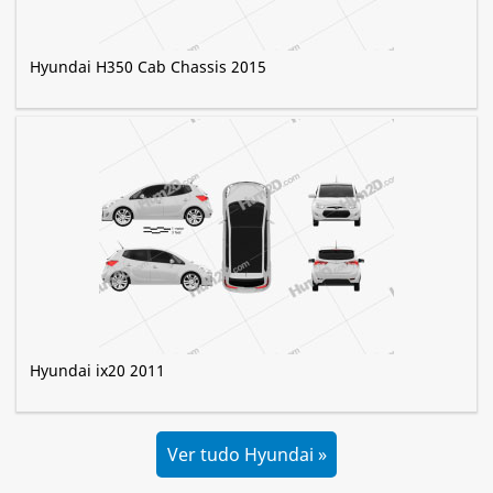
Hyundai H350 Cab Chassis 2015
Hyundai ix20 2011
Ver tudo Hyundai »