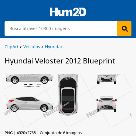
ClipArt
>
Veículos
>
Hyundai
Hyundai Veloster 2012 Blueprint
PNG | 4920x2768 | Conjunto de 6 imagens