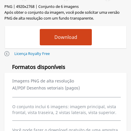
PNG | 4920x2768 | Conjunto de 6 imagens
Após obter o conjunto da imagem, você pode solicitar uma versão
PNG de alta resolução com um fundo transparente.
Licença Royalty Free
Formatos disponíveis
Imagens PNG de alta resolução
AI/PDF Desenhos vetoriais (pagos)
O conjunto inclui 6 imagens: imagem principal, vista
frontal, vista traseira, 2 vistas laterais, vista superior.
Você pode fazer o download gratuito de uma amostra