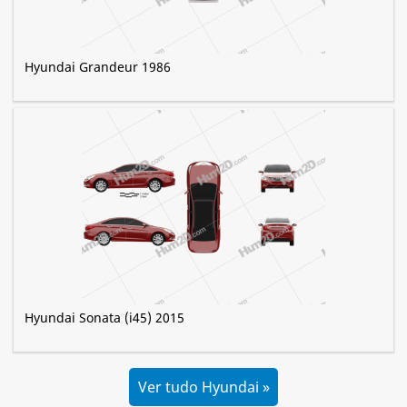
Hyundai Grandeur 1986
Hyundai Sonata (i45) 2015
Ver tudo Hyundai »