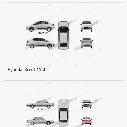
Hyundai Xcent 2014