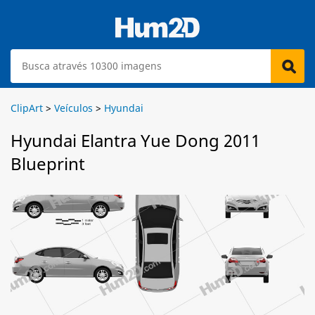
ClipArt
>
Veículos
>
Hyundai
Hyundai Elantra Yue Dong 2011
Blueprint