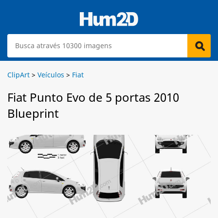
ClipArt
>
Veículos
>
Fiat
Fiat Punto Evo de 5 portas 2010
Blueprint