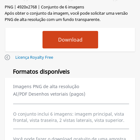
PNG | 4920x2768 | Conjunto de 6 imagens
Após obter o conjunto da imagem, você pode solicitar uma versão
PNG de alta resolução com um fundo transparente.
Licença Royalty Free
Formatos disponíveis
Imagens PNG de alta resolução
AI/PDF Desenhos vetoriais (pagos)
O conjunto inclui 6 imagens: imagem principal, vista
frontal, vista traseira, 2 vistas laterais, vista superior.
Você pode fazer o download gratuito de uma amostra