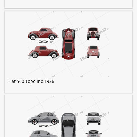
Fiat 500 Topolino 1936