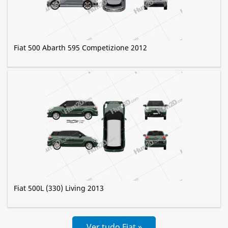
Fiat 500 Abarth 595 Competizione 2012
Fiat 500L (330) Living 2013
Ver tudo Fiat »