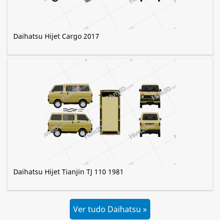
Daihatsu Hijet Cargo 2017
Daihatsu Hijet Tianjin TJ 110 1981
Ver tudo Daihatsu »