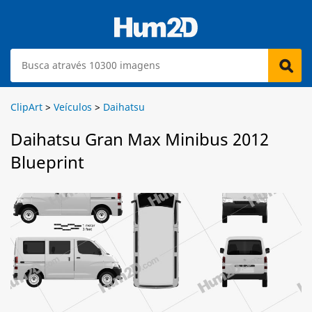
ClipArt
>
Veículos
>
Daihatsu
Daihatsu Gran Max Minibus 2012
Blueprint