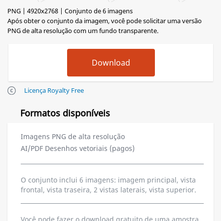
PNG | 4920x2768 | Conjunto de 6 imagens
Após obter o conjunto da imagem, você pode solicitar uma versão
PNG de alta resolução com um fundo transparente.
Licença Royalty Free
Formatos disponíveis
Imagens PNG de alta resolução
AI/PDF Desenhos vetoriais (pagos)
O conjunto inclui 6 imagens: imagem principal, vista
frontal, vista traseira, 2 vistas laterais, vista superior.
Você pode fazer o download gratuito de uma amostra