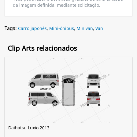
da imagem definida, mediante solicitação.
Tags:
Carro japonês
,
Mini-ônibus
,
Minivan
,
Van
Clip Arts relacionados
Daihatsu Luxio 2013