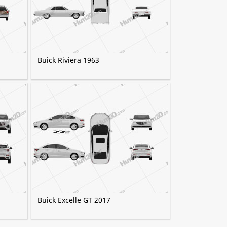
Buick Riviera 1963
Buick Excelle GT 2017