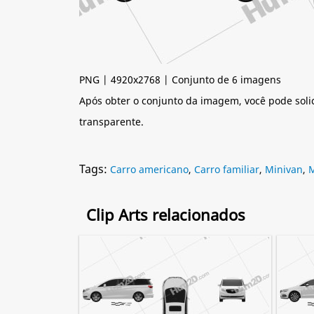
PNG | 4920x2768 | Conjunto de 6 imagens
Após obter o conjunto da imagem, você pode soli
transparente.
Tags:
Carro americano
,
Carro familiar
,
Minivan
,
Clip Arts relacionados