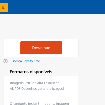
Licença Royalty Free
Formatos disponíveis
Imagens PNG de alta resolução
AI/PDF Desenhos vetoriais (pagos)
O conjunto inclui 6 imagens: imagem