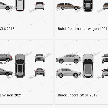
 GL6 2018
Buick Roadmaster wagon 1991
 Envision 2021
Buick Encore GX ST 2019