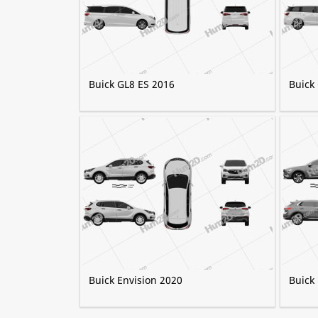
Buick GL8 ES 2016
Buick
Buick Envision 2020
Buick