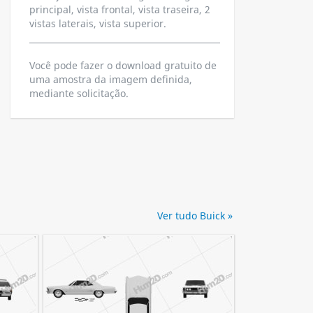
principal, vista frontal, vista traseira, 2
vistas laterais, vista superior.
Você pode fazer o download gratuito de
uma amostra da imagem definida,
mediante solicitação.
Ver tudo Buick »