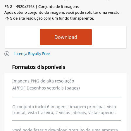
PNG | 4920x2768 | Conjunto de 6 imagens
Após obter o conjunto da imagem, você pode solicitar uma versão
PNG de alta resolução com um fundo transparente.
Licença Royalty Free
Formatos disponíveis
Imagens PNG de alta resolução
AI/PDF Desenhos vetoriais (pagos)
O conjunto inclui 6 imagens: imagem principal, vista
frontal, vista traseira, 2 vistas laterais, vista superior.
Você pode fazer o download gratuito de uma amostra