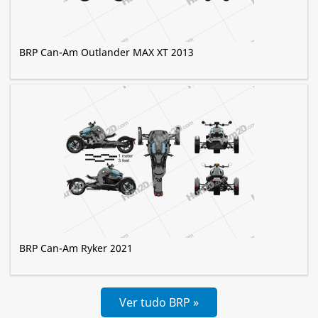
BRP Can-Am Outlander MAX XT 2013
BRP Can-Am Ryker 2021
Ver tudo BRP »