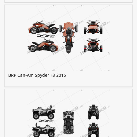
BRP Can-Am Spyder F3 2015