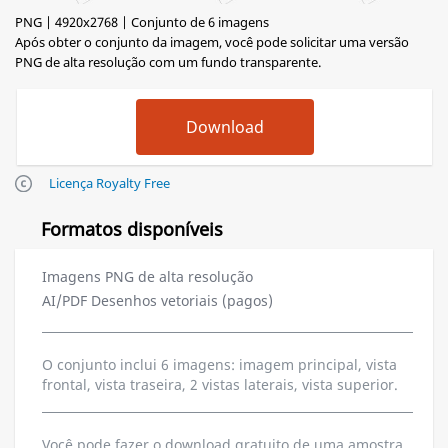
PNG | 4920x2768 | Conjunto de 6 imagens
Após obter o conjunto da imagem, você pode solicitar uma versão
PNG de alta resolução com um fundo transparente.
Licença Royalty Free
Formatos disponíveis
Imagens PNG de alta resolução
AI/PDF Desenhos vetoriais (pagos)
O conjunto inclui 6 imagens: imagem principal, vista
frontal, vista traseira, 2 vistas laterais, vista superior.
Você pode fazer o download gratuito de uma amostra