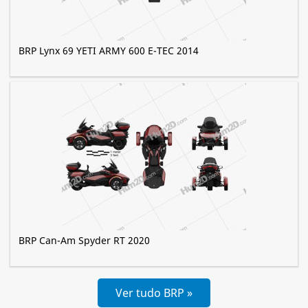
BRP Lynx 69 YETI ARMY 600 E-TEC 2014
BRP Can-Am Spyder RT 2020
Ver tudo BRP »