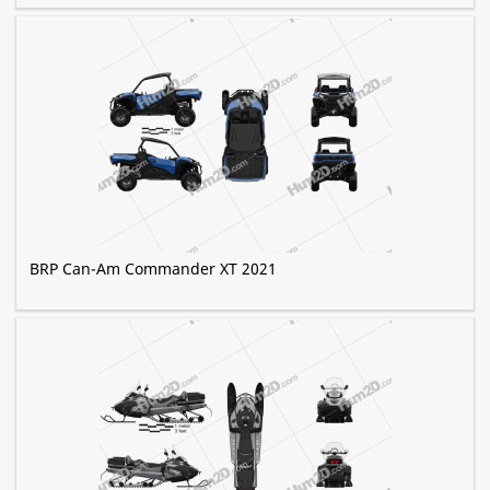
BRP Can-Am Commander XT 2021