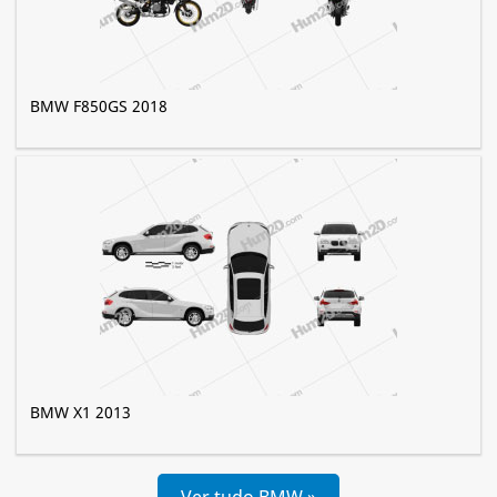
BMW F850GS 2018
BMW X1 2013