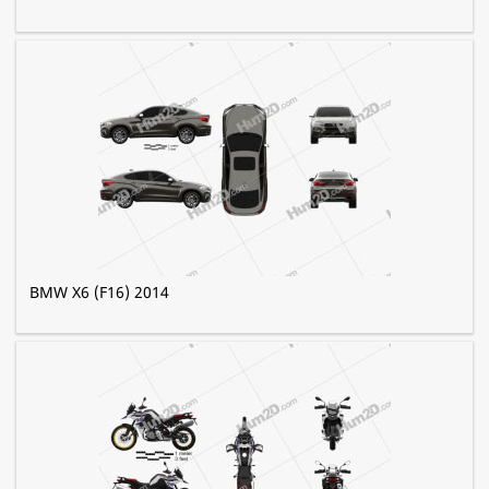
BMW X6 (F16) 2014