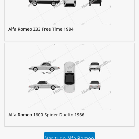
Alfa Romeo Z33 Free Time 1984
Alfa Romeo 1600 Spider Duetto 1966
Ver tudo Alfa Romeo