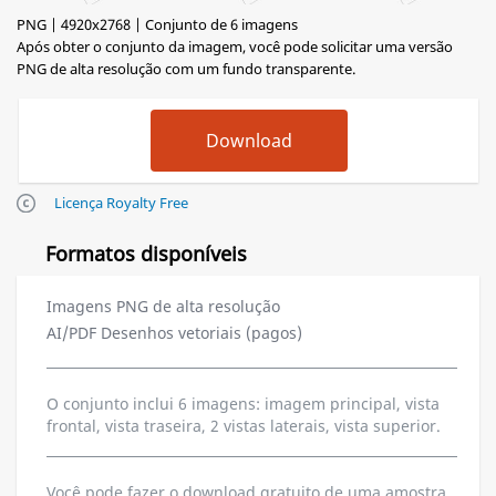
PNG | 4920x2768 | Conjunto de 6 imagens
Após obter o conjunto da imagem, você pode solicitar uma versão
PNG de alta resolução com um fundo transparente.
Licença Royalty Free
Formatos disponíveis
Imagens PNG de alta resolução
AI/PDF Desenhos vetoriais (pagos)
O conjunto inclui 6 imagens: imagem principal, vista
frontal, vista traseira, 2 vistas laterais, vista superior.
Você pode fazer o download gratuito de uma amostra