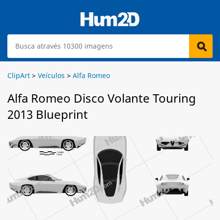
ClipArt
>
Veículos
>
Alfa Romeo
Alfa Romeo Disco Volante Touring
2013 Blueprint