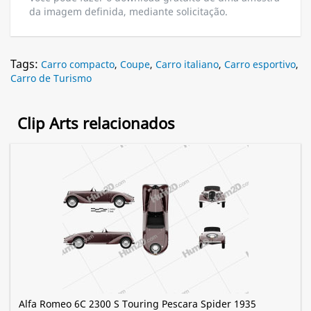
da imagem definida, mediante solicitação.
Tags:
Carro compacto
,
Coupe
,
Carro italiano
,
Carro esportivo
,
Carro de Turismo
Clip Arts relacionados
Alfa Romeo 6C 2300 S Touring Pescara Spider 1935