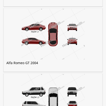
Alfa Romeo GT 2004