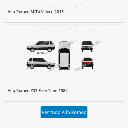
Alfa Romeo MiTo Veloce 2016
Alfa Romeo Z33 Free Time 1984
Ver tudo Alfa Romeo
»