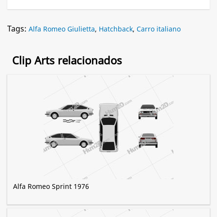
Tags:
Alfa Romeo Giulietta
,
Hatchback
,
Carro italiano
Clip Arts relacionados
Alfa Romeo Sprint 1976