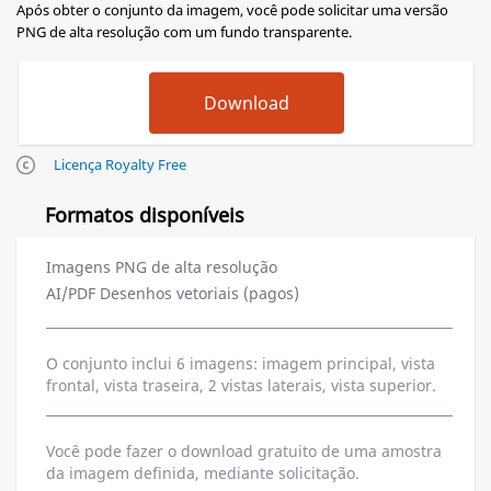
Após obter o conjunto da imagem, você pode solicitar uma versão
PNG de alta resolução com um fundo transparente.
Licença Royalty Free
Formatos disponíveis
Imagens PNG de alta resolução
AI/PDF Desenhos vetoriais (pagos)
O conjunto inclui 6 imagens: imagem principal, vista
frontal, vista traseira, 2 vistas laterais, vista superior.
Você pode fazer o download gratuito de uma amostra
da imagem definida, mediante solicitação.