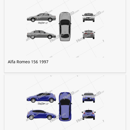
Alfa Romeo 156 1997