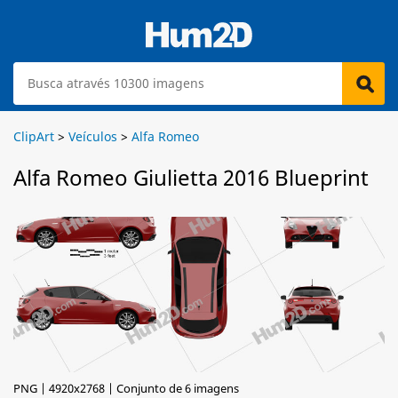
ClipArt
>
Veículos
>
Alfa Romeo
Alfa Romeo Giulietta 2016 Blueprint
PNG | 4920x2768 | Conjunto de 6 imagens