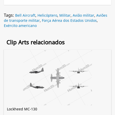
Tags:
Bell Aircraft
,
Helicóptero
,
Militar
,
Avião militar
,
Aviões
de transporte militar
,
Força Aérea dos Estados Unidos
,
Exército americano
Clip Arts relacionados
Lockheed MC-130