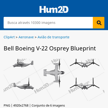
ClipArt
>
Aeronave
>
Avião de transporte
Bell Boeing V-22 Osprey Blueprint
PNG | 4920x2768 | Conjunto de 6 imagens