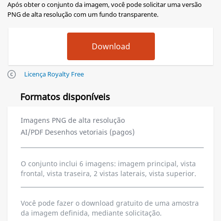
Após obter o conjunto da imagem, você pode solicitar uma versão
PNG de alta resolução com um fundo transparente.
Licença Royalty Free
Formatos disponíveis
Imagens PNG de alta resolução
AI/PDF Desenhos vetoriais (pagos)
O conjunto inclui 6 imagens: imagem principal, vista
frontal, vista traseira, 2 vistas laterais, vista superior.
Você pode fazer o download gratuito de uma amostra
da imagem definida, mediante solicitação.