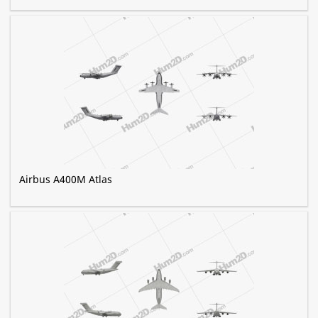
Airbus A400M Atlas