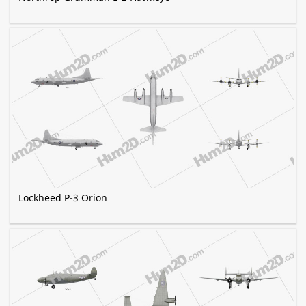
Lockheed P-3 Orion