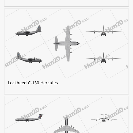
Lockheed C-130 Hercules