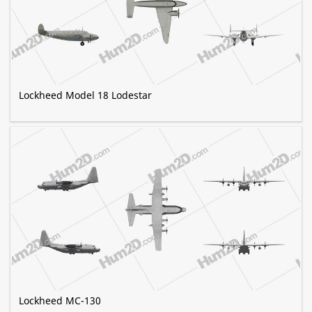
Lockheed Model 18 Lodestar
Lockheed MC-130