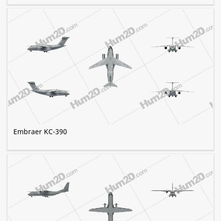
Embraer KC-390