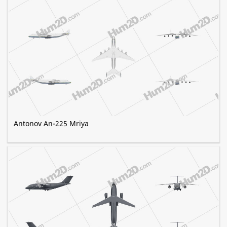
Antonov An-225 Mriya