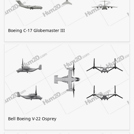
Boeing C-17 Globemaster III
Bell Boeing V-22 Osprey