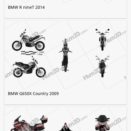
BMW R nineT 2014
BMW G650X Country 2009