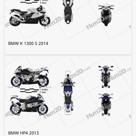
BMW K 1300 S 2014
BMW HP4 2013