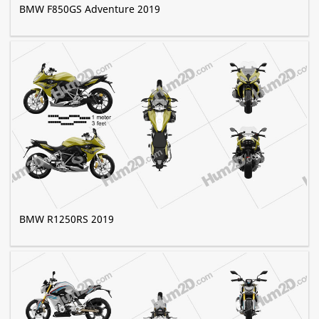
BMW F850GS Adventure 2019
BMW R1250RS 2019