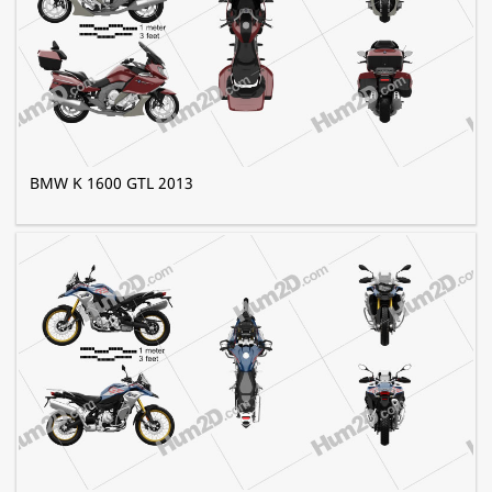
BMW K 1600 GTL 2013