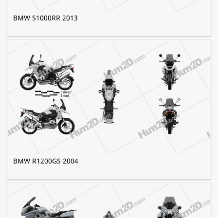
BMW S1000RR 2013
BMW R1200GS 2004