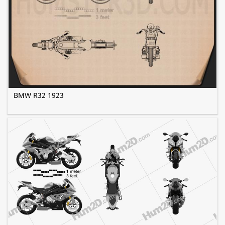
BMW R32 1923