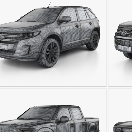
Edge 2015
Toyota Hi