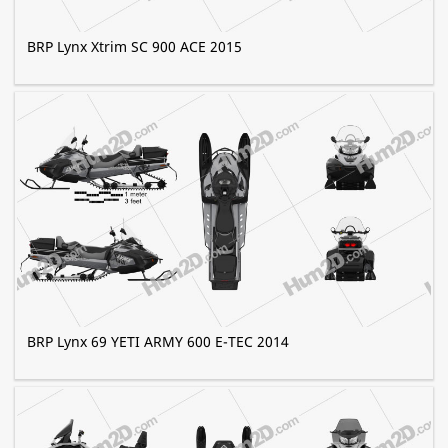
BRP Lynx Xtrim SC 900 ACE 2015
BRP Lynx 69 YETI ARMY 600 E-TEC 2014