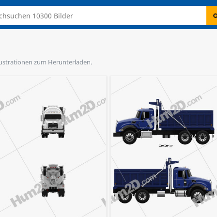
Illustrationen zum Herunterladen.