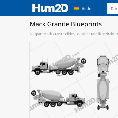
Bilder
Mack Granite Blueprints
6 Clipart Mack Granite Bilder, Baupläne und lizenzfreie 