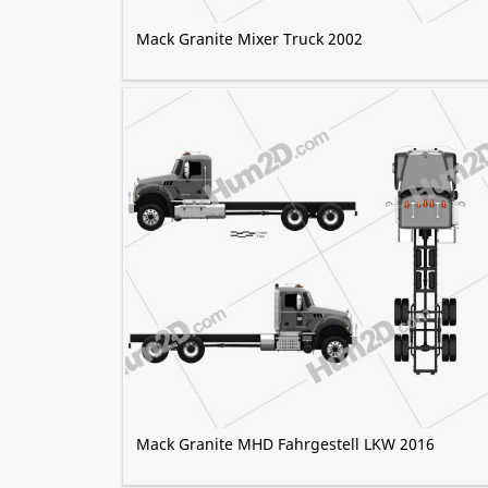
Mack Granite Mixer Truck 2002
Mack Granite MHD Fahrgestell LKW 2016