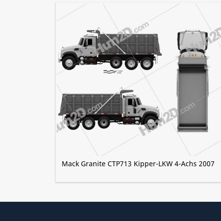
Mack Granite CTP713 Kipper-LKW 4-Achs 2007