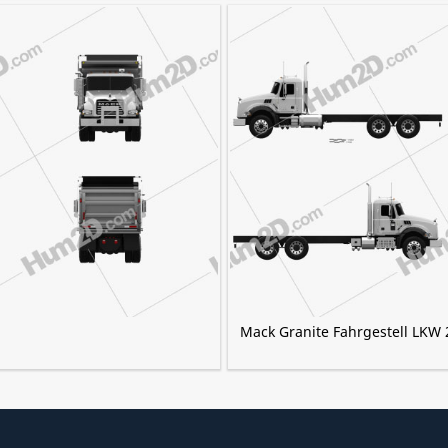
Mack Granite Fahrgestell LKW