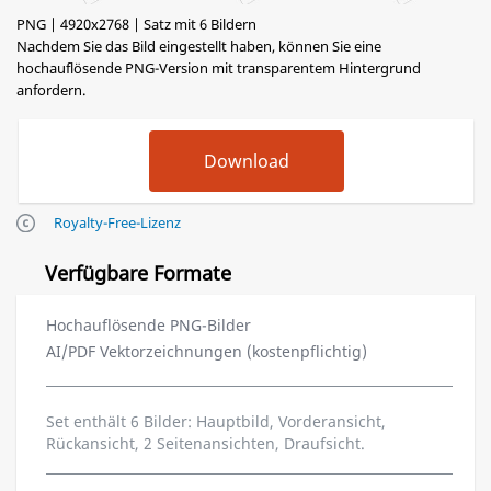
PNG | 4920x2768 | Satz mit 6 Bildern
Nachdem Sie das Bild eingestellt haben, können Sie eine
hochauflösende PNG-Version mit transparentem Hintergrund
anfordern.
Royalty-Free-Lizenz
Verfügbare Formate
Hochauflösende PNG-Bilder
AI/PDF Vektorzeichnungen (kostenpflichtig)
Set enthält 6 Bilder: Hauptbild, Vorderansicht,
Rückansicht, 2 Seitenansichten, Draufsicht.