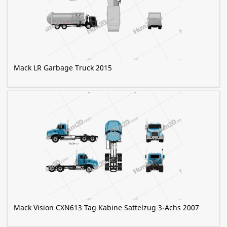
Mack LR Garbage Truck 2015
Mack Vision CXN613 Tag Kabine Sattelzug 3-Achs 2007