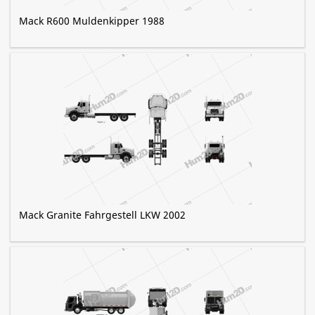
Mack R600 Muldenkipper 1988
Mack Granite Fahrgestell LKW 2002