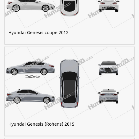
Hyundai Genesis coupe 2012
Hyundai Genesis (Rohens) 2015