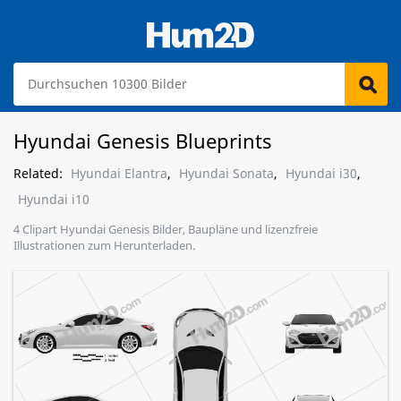
Hyundai Genesis Blueprints
Related:
Hyundai Elantra
,
Hyundai Sonata
,
Hyundai i30
,
Hyundai i10
4 Clipart Hyundai Genesis Bilder, Baupläne und lizenzfreie
Illustrationen zum Herunterladen.