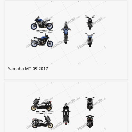
Yamaha MT-09 2017