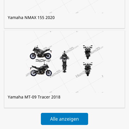
Yamaha NMAX 155 2020
Yamaha MT-09 Tracer 2018
Alle anzeigen