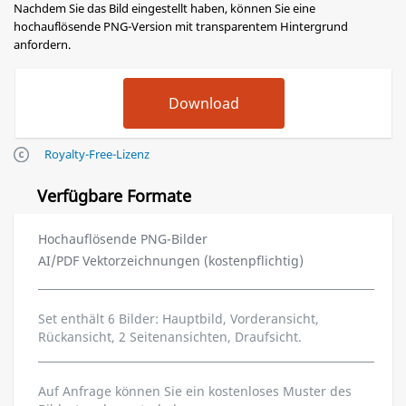
Nachdem Sie das Bild eingestellt haben, können Sie eine
hochauflösende PNG-Version mit transparentem Hintergrund
anfordern.
Royalty-Free-Lizenz
Verfügbare Formate
Hochauflösende PNG-Bilder
AI/PDF Vektorzeichnungen (kostenpflichtig)
Set enthält 6 Bilder: Hauptbild, Vorderansicht,
Rückansicht, 2 Seitenansichten, Draufsicht.
Auf Anfrage können Sie ein kostenloses Muster des