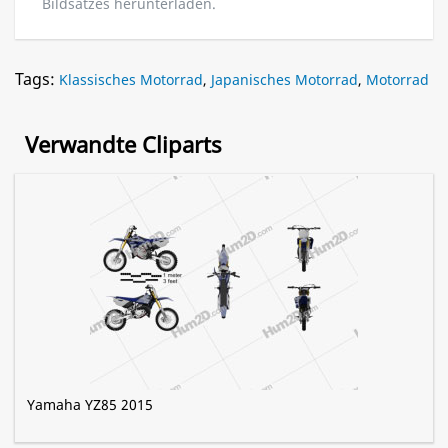
Bildsatzes herunterladen.
Tags:
Klassisches Motorrad
,
Japanisches Motorrad
,
Motorrad
Verwandte Cliparts
Yamaha YZ85 2015