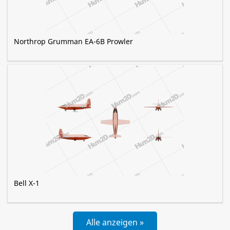
Northrop Grumman EA-6B Prowler
Bell X-1
Alle anzeigen »