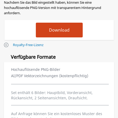
Nachdem Sie das Bild eingestellt haben, können Sie eine
hochauflösende PNG-Version mit transparentem Hintergrund
anfordern.
Royalty-Free-Lizenz
Verfügbare Formate
Hochauflösende PNG-Bilder
AI/PDF Vektorzeichnungen (kostenpflichtig)
Set enthält 6 Bilder: Hauptbild, Vorderansicht,
Rückansicht, 2 Seitenansichten, Draufsicht.
Auf Anfrage können Sie ein kostenloses Muster des