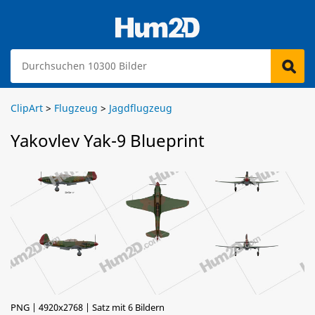
ClipArt
>
Flugzeug
>
Jagdflugzeug
Yakovlev Yak-9 Blueprint
PNG | 4920x2768 | Satz mit 6 Bildern