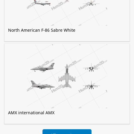
North American F-86 Sabre White
AMX international AMX