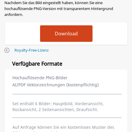
Nachdem Sie das Bild eingestellt haben, können Sie eine
hochauflösende PNG-Version mit transparentem Hintergrund
anfordern.
Royalty-Free-Lizenz
Verfügbare Formate
Hochauflösende PNG-Bilder
AI/PDF Vektorzeichnungen (kostenpflichtig)
Set enthält 6 Bilder: Hauptbild, Vorderansicht,
Rückansicht, 2 Seitenansichten, Draufsicht.
Auf Anfrage können Sie ein kostenloses Muster des