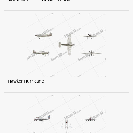
Hawker Hurricane