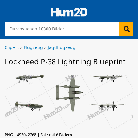
ClipArt
>
Flugzeug
>
Jagdflugzeug
Lockheed P-38 Lightning Blueprint
PNG | 4920x2768 | Satz mit 6 Bildern