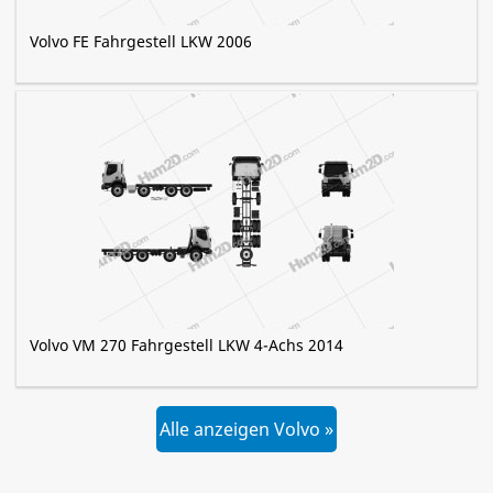
Volvo FE Fahrgestell LKW 2006
Volvo VM 270 Fahrgestell LKW 4-Achs 2014
Alle anzeigen Volvo »