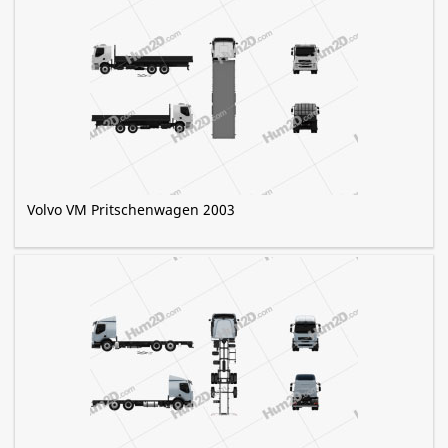
Volvo VM Pritschenwagen 2003