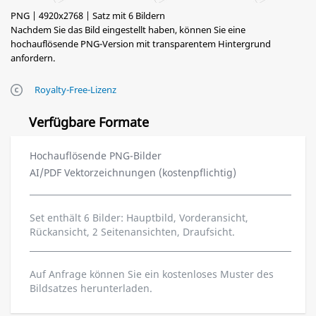
PNG | 4920x2768 | Satz mit 6 Bildern
Nachdem Sie das Bild eingestellt haben, können Sie eine
hochauflösende PNG-Version mit transparentem Hintergrund
anfordern.
Royalty-Free-Lizenz
Verfügbare Formate
Hochauflösende PNG-Bilder
AI/PDF Vektorzeichnungen (kostenpflichtig)
Set enthält 6 Bilder: Hauptbild, Vorderansicht,
Rückansicht, 2 Seitenansichten, Draufsicht.
Auf Anfrage können Sie ein kostenloses Muster des
Bildsatzes herunterladen.