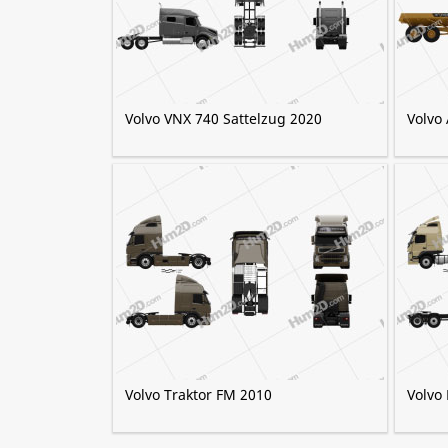
Volvo VNX 740 Sattelzug 2020
Volvo
Volvo Traktor FM 2010
Volvo