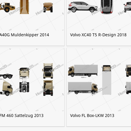
 A40G Muldenkipper 2014
Volvo XC40 T5 R-Design 2018
 FM 460 Sattelzug 2013
Volvo FL Box-LKW 2013