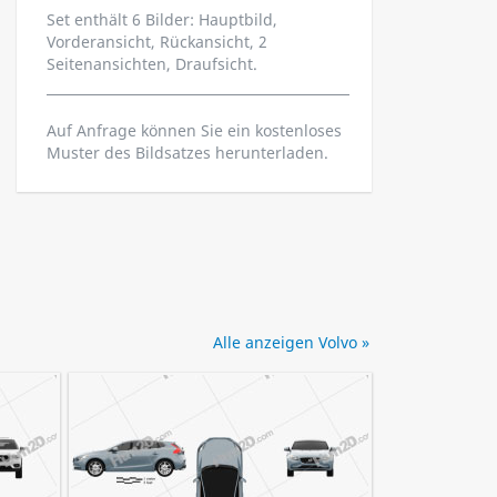
Set enthält 6 Bilder: Hauptbild,
Vorderansicht, Rückansicht, 2
Seitenansichten, Draufsicht.
Auf Anfrage können Sie ein kostenloses
Muster des Bildsatzes herunterladen.
Alle anzeigen Volvo »