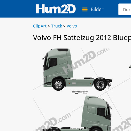
Bilder
ClipArt
>
Truck
>
Volvo
Volvo FH Sattelzug 2012 Bluep