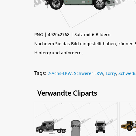
PNG | 4920x2768 | Satz mit 6 Bildern
Nachdem Sie das Bild eingestellt haben, können
Hintergrund anfordern.
Tags:
2-Achs-LKW
,
Schwerer LKW
,
Lorry
,
Schwedi
Verwandte Cliparts