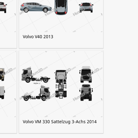
Volvo V40 2013
Volvo VM 330 Sattelzug 3-Achs 2014