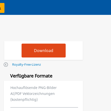
Royalty-Free-Lizenz
Verfügbare Formate
Hochauflösende PNG-Bilder
AI/PDF Vektorzeichnungen
(kostenpflichtig)