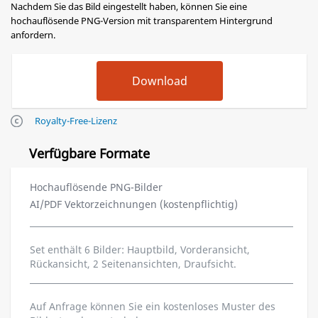
Nachdem Sie das Bild eingestellt haben, können Sie eine
hochauflösende PNG-Version mit transparentem Hintergrund
anfordern.
Royalty-Free-Lizenz
Verfügbare Formate
Hochauflösende PNG-Bilder
AI/PDF Vektorzeichnungen (kostenpflichtig)
Set enthält 6 Bilder: Hauptbild, Vorderansicht,
Rückansicht, 2 Seitenansichten, Draufsicht.
Auf Anfrage können Sie ein kostenloses Muster des