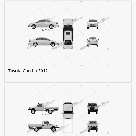
Toyota Corolla 2012