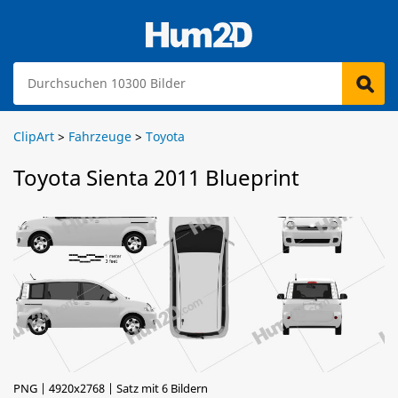
ClipArt
>
Fahrzeuge
>
Toyota
Toyota Sienta 2011 Blueprint
PNG | 4920x2768 | Satz mit 6 Bildern