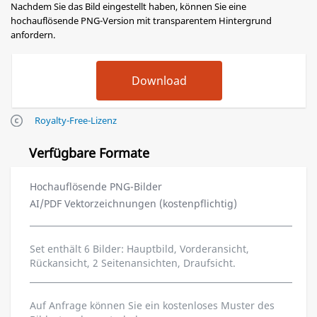
Nachdem Sie das Bild eingestellt haben, können Sie eine
hochauflösende PNG-Version mit transparentem Hintergrund
anfordern.
Royalty-Free-Lizenz
Verfügbare Formate
Hochauflösende PNG-Bilder
AI/PDF Vektorzeichnungen (kostenpflichtig)
Set enthält 6 Bilder: Hauptbild, Vorderansicht,
Rückansicht, 2 Seitenansichten, Draufsicht.
Auf Anfrage können Sie ein kostenloses Muster des