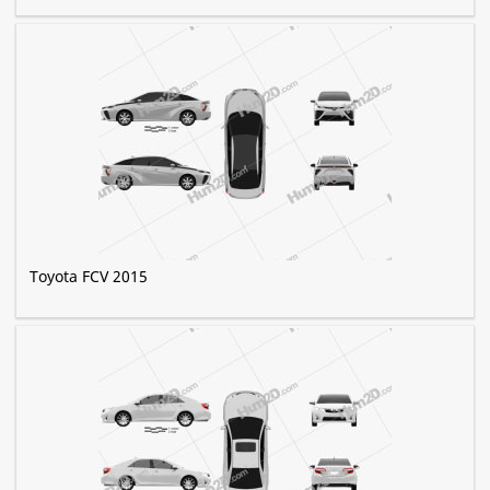
Toyota FCV 2015