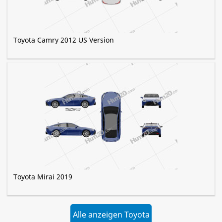
Toyota Camry 2012 US Version
Toyota Mirai 2019
Alle anzeigen Toyota