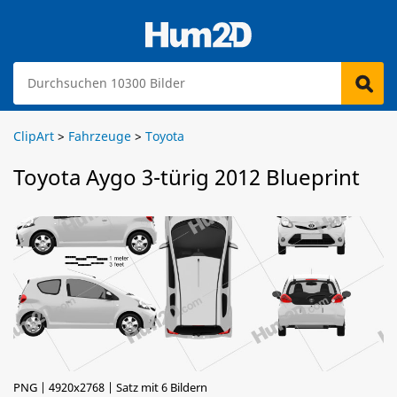
ClipArt
>
Fahrzeuge
>
Toyota
Toyota Aygo 3-türig 2012 Blueprint
PNG | 4920x2768 | Satz mit 6 Bildern