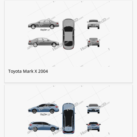
Toyota Mark X 2004