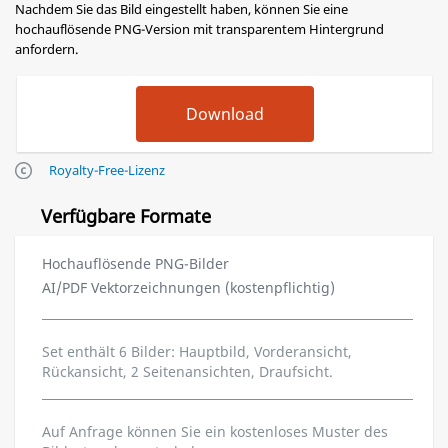
Nachdem Sie das Bild eingestellt haben, können Sie eine
hochauflösende PNG-Version mit transparentem Hintergrund
anfordern.
Royalty-Free-Lizenz
Verfügbare Formate
Hochauflösende PNG-Bilder
AI/PDF Vektorzeichnungen (kostenpflichtig)
Set enthält 6 Bilder: Hauptbild, Vorderansicht,
Rückansicht, 2 Seitenansichten, Draufsicht.
Auf Anfrage können Sie ein kostenloses Muster des