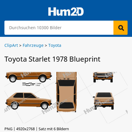
ClipArt
>
Fahrzeuge
>
Toyota
Toyota Starlet 1978 Blueprint
PNG | 4920x2768 | Satz mit 6 Bildern