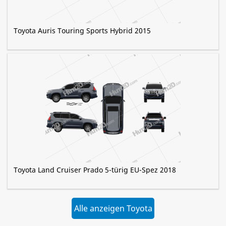
Toyota Auris Touring Sports Hybrid 2015
Toyota Land Cruiser Prado 5-türig EU-Spez 2018
Alle anzeigen Toyota