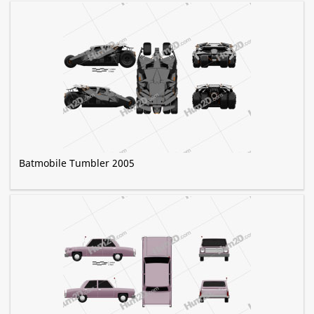
Batmobile Tumbler 2005