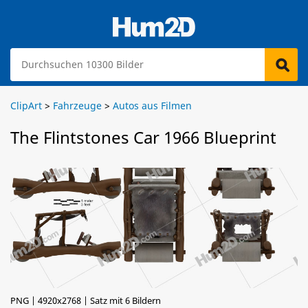
ClipArt
>
Fahrzeuge
>
Autos aus Filmen
The Flintstones Car 1966 Blueprint
PNG | 4920x2768 | Satz mit 6 Bildern