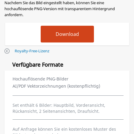
Nachdem Sie das Bild eingestellt haben, können Sie eine
hochauflösende PNG-Version mit transparentem Hintergrund
anfordern.
Royalty-Free-Lizenz
Verfügbare Formate
Hochauflösende PNG-Bilder
AI/PDF Vektorzeichnungen (kostenpflichtig)
Set enthält 6 Bilder: Hauptbild, Vorderansicht,
Rückansicht, 2 Seitenansichten, Draufsicht.
Auf Anfrage können Sie ein kostenloses Muster des