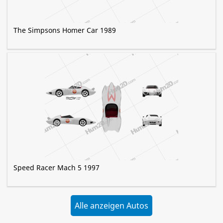
The Simpsons Homer Car 1989
Speed Racer Mach 5 1997
Alle anzeigen Autos