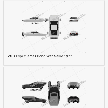
Lotus Esprit James Bond Wet Nellie 1977