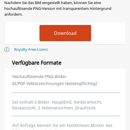
Nachdem Sie das Bild eingestellt haben, können Sie eine
hochauflösende PNG-Version mit transparentem Hintergrund
anfordern.
Royalty-Free-Lizenz
Verfügbare Formate
Hochauflösende PNG-Bilder
AI/PDF Vektorzeichnungen (kostenpflichtig)
Set enthält 6 Bilder: Hauptbild, Vorderansicht,
Rückansicht, 2 Seitenansichten, Draufsicht.
Auf Anfrage können Sie ein kostenloses Muster des