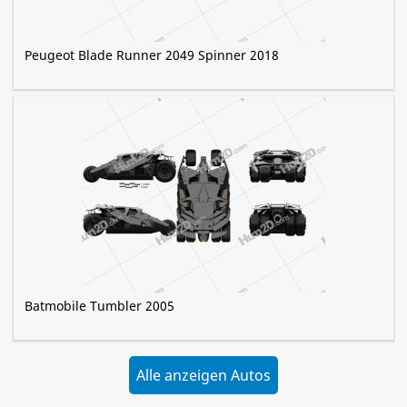
Peugeot Blade Runner 2049 Spinner 2018
Batmobile Tumbler 2005
Alle anzeigen Autos