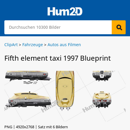
ClipArt
>
Fahrzeuge
>
Autos aus Filmen
Fifth element taxi 1997 Blueprint
PNG | 4920x2768 | Satz mit 6 Bildern