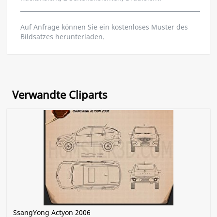
Auf Anfrage können Sie ein kostenloses Muster des
Bildsatzes herunterladen.
Verwandte Cliparts
SsangYong Actyon 2006