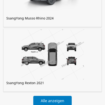
SsangYong Musso Rhino 2024
SsangYong Rexton 2021
Alle anzeigen