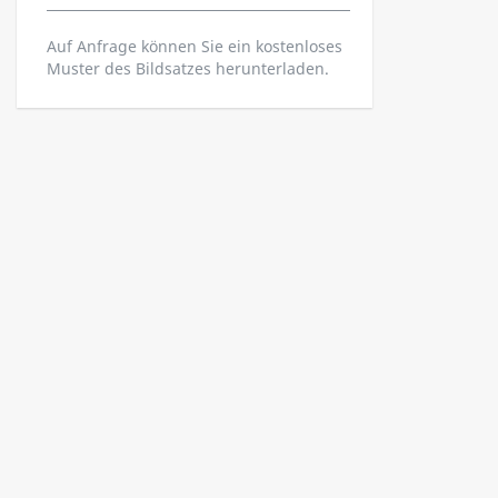
Auf Anfrage können Sie ein kostenloses
Muster des Bildsatzes herunterladen.