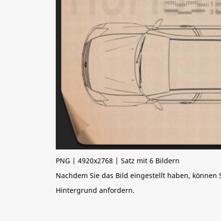
PNG | 4920x2768 | Satz mit 6 Bildern
Nachdem Sie das Bild eingestellt haben, können
Hintergrund anfordern.