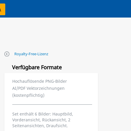
Royalty-Free-Lizenz
Verfügbare Formate
Hochauflösende PNG-Bilder
AI/PDF Vektorzeichnungen
(kostenpflichtig)
Set enthält 6 Bilder: Hauptbild,
Vorderansicht, Rückansicht, 2
Seitenansichten, Draufsicht.