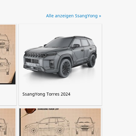
Alle anzeigen SsangYong »
SsangYong Torres 2024