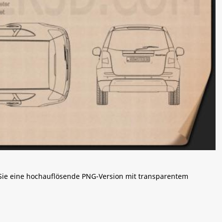
 Sie eine hochauflösende PNG-Version mit transparentem