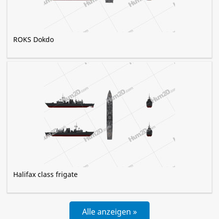
ROKS Dokdo
Halifax class frigate
Alle anzeigen »