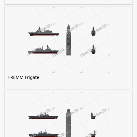
FREMM Frigate