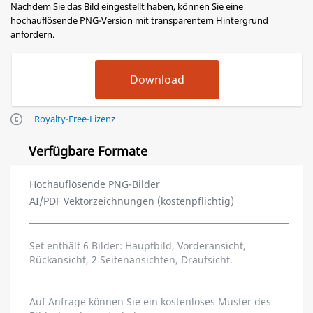
Nachdem Sie das Bild eingestellt haben, können Sie eine
hochauflösende PNG-Version mit transparentem Hintergrund
anfordern.
Royalty-Free-Lizenz
Verfügbare Formate
Hochauflösende PNG-Bilder
AI/PDF Vektorzeichnungen (kostenpflichtig)
Set enthält 6 Bilder: Hauptbild, Vorderansicht,
Rückansicht, 2 Seitenansichten, Draufsicht.
Auf Anfrage können Sie ein kostenloses Muster des