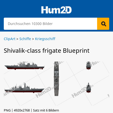
ClipArt
>
Schiffe
>
Kriegsschiff
Shivalik-class frigate Blueprint
PNG | 4920x2768 | Satz mit 6 Bildern