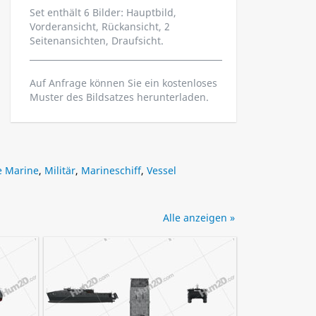
Set enthält 6 Bilder: Hauptbild,
Vorderansicht, Rückansicht, 2
Seitenansichten, Draufsicht.
Auf Anfrage können Sie ein kostenloses
Muster des Bildsatzes herunterladen.
he Marine
,
Militär
,
Marineschiff
,
Vessel
Alle anzeigen »