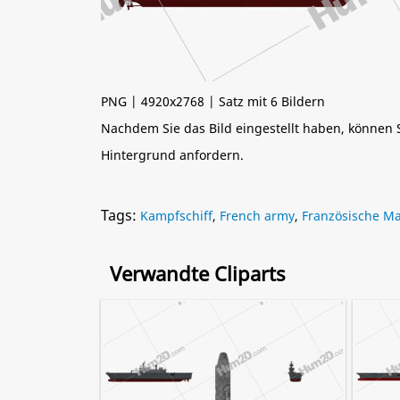
PNG | 4920x2768 | Satz mit 6 Bildern
Nachdem Sie das Bild eingestellt haben, können
Hintergrund anfordern.
Tags:
Kampfschiff
,
French army
,
Französische Ma
Verwandte Cliparts