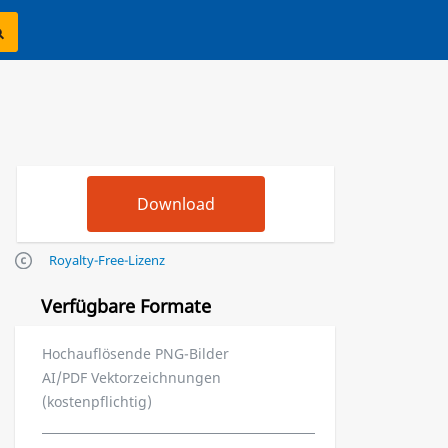
Royalty-Free-Lizenz
Verfügbare Formate
Hochauflösende PNG-Bilder
AI/PDF Vektorzeichnungen
(kostenpflichtig)