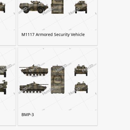
M1117 Armored Security Vehicle
BMP-3