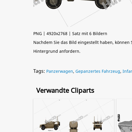
PNG | 4920x2768 | Satz mit 6 Bildern
Nachdem Sie das Bild eingestellt haben, können
Hintergrund anfordern.
Tags:
Panzerwagen
,
Gepanzertes Fahrzeug
,
Infa
Verwandte Cliparts