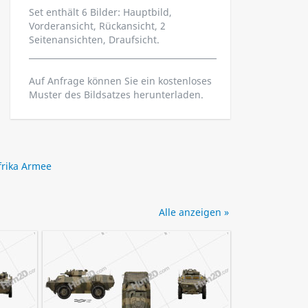
Set enthält 6 Bilder: Hauptbild,
Vorderansicht, Rückansicht, 2
Seitenansichten, Draufsicht.
Auf Anfrage können Sie ein kostenloses
Muster des Bildsatzes herunterladen.
frika Armee
Alle anzeigen »