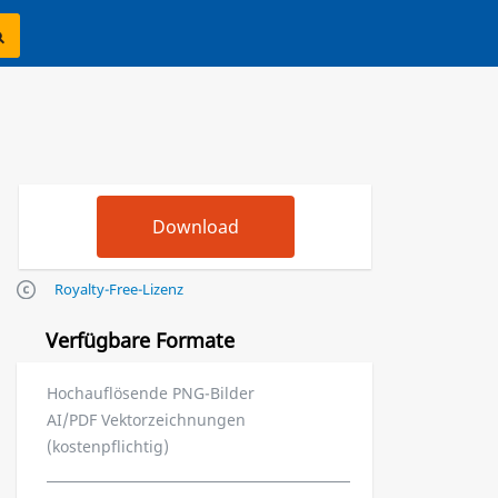
Royalty-Free-Lizenz
Verfügbare Formate
Hochauflösende PNG-Bilder
AI/PDF Vektorzeichnungen
(kostenpflichtig)