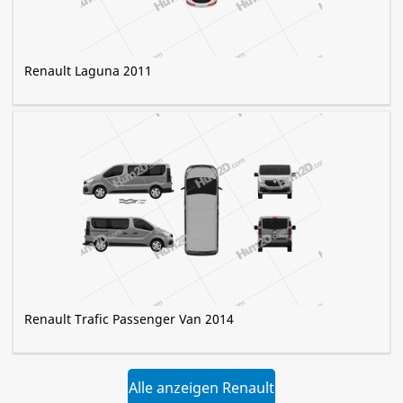
Renault Laguna 2011
Renault Trafic Passenger Van 2014
Alle anzeigen Renault