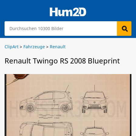
ClipArt
>
Fahrzeuge
>
Renault
Renault Twingo RS 2008 Blueprint