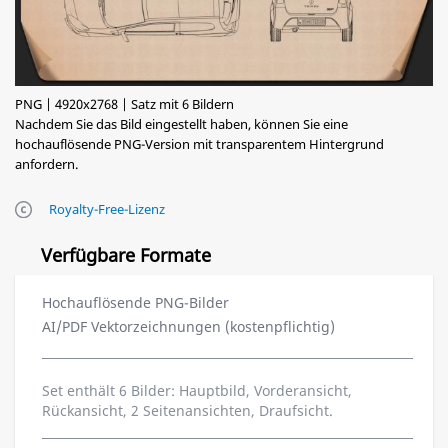
PNG | 4920x2768 | Satz mit 6 Bildern
Nachdem Sie das Bild eingestellt haben, können Sie eine
hochauflösende PNG-Version mit transparentem Hintergrund
anfordern.
Royalty-Free-Lizenz
Verfügbare Formate
Hochauflösende PNG-Bilder
AI/PDF Vektorzeichnungen (kostenpflichtig)
Set enthält 6 Bilder: Hauptbild, Vorderansicht,
Rückansicht, 2 Seitenansichten, Draufsicht.