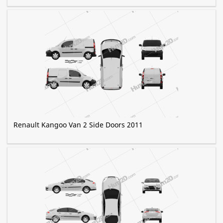
Renault Kangoo Van 2 Side Doors 2011