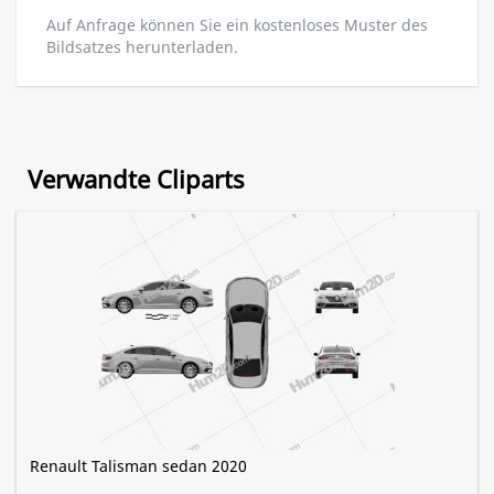
Auf Anfrage können Sie ein kostenloses Muster des
Bildsatzes herunterladen.
Verwandte Cliparts
Renault Talisman sedan 2020