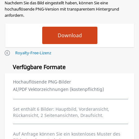
Nachdem Sie das Bild eingestellt haben, können Sie eine
hochauflösende PNG-Version mit transparentem Hintergrund
anfordern.
Royalty-Free-Lizenz
Verfügbare Formate
Hochauflösende PNG-Bilder
AI/PDF Vektorzeichnungen (kostenpflichtig)
Set enthält 6 Bilder: Hauptbild, Vorderansicht,
Rückansicht, 2 Seitenansichten, Draufsicht.
Auf Anfrage können Sie ein kostenloses Muster des