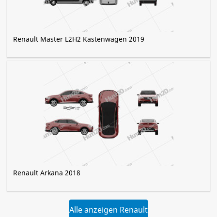
Renault Master L2H2 Kastenwagen 2019
Renault Arkana 2018
Alle anzeigen Renault