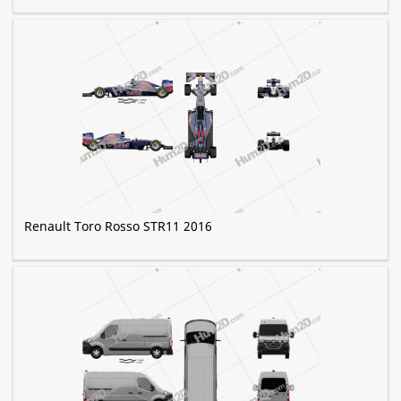
Renault Toro Rosso STR11 2016