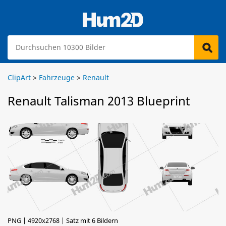
ClipArt
>
Fahrzeuge
>
Renault
Renault Talisman 2013 Blueprint
PNG | 4920x2768 | Satz mit 6 Bildern