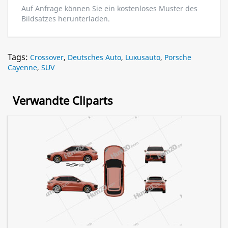
Auf Anfrage können Sie ein kostenloses Muster des
Bildsatzes herunterladen.
Tags:
Crossover
,
Deutsches Auto
,
Luxusauto
,
Porsche
Cayenne
,
SUV
Verwandte Cliparts