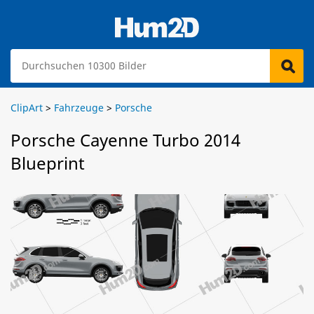
ClipArt
>
Fahrzeuge
>
Porsche
Porsche Cayenne Turbo 2014
Blueprint