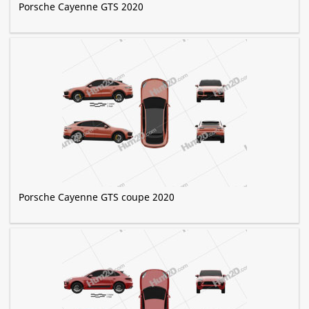
Porsche Cayenne GTS 2020
Porsche Cayenne GTS coupe 2020