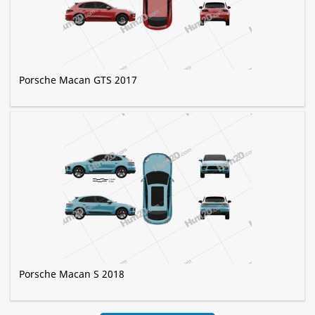
Porsche Macan GTS 2017
Porsche Macan S 2018