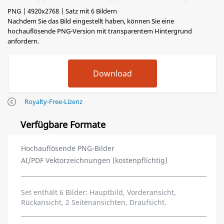
PNG | 4920x2768 | Satz mit 6 Bildern
Nachdem Sie das Bild eingestellt haben, können Sie eine
hochauflösende PNG-Version mit transparentem Hintergrund
anfordern.
Royalty-Free-Lizenz
Verfügbare Formate
Hochauflösende PNG-Bilder
AI/PDF Vektorzeichnungen (kostenpflichtig)
Set enthält 6 Bilder: Hauptbild, Vorderansicht,
Rückansicht, 2 Seitenansichten, Draufsicht.