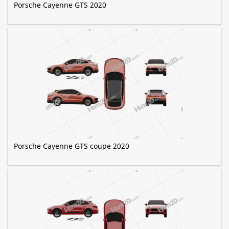
Porsche Cayenne GTS 2020
Porsche Cayenne GTS coupe 2020