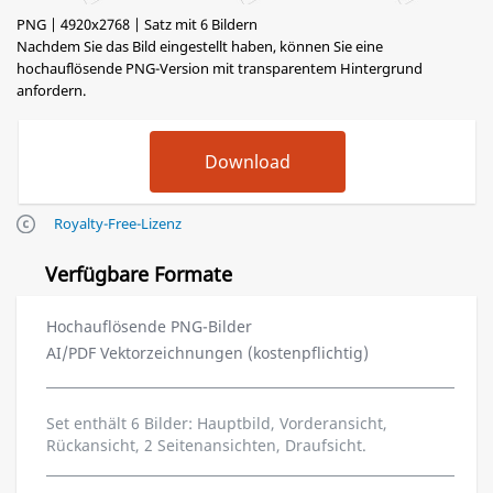
PNG | 4920x2768 | Satz mit 6 Bildern
Nachdem Sie das Bild eingestellt haben, können Sie eine
hochauflösende PNG-Version mit transparentem Hintergrund
anfordern.
Royalty-Free-Lizenz
Verfügbare Formate
Hochauflösende PNG-Bilder
AI/PDF Vektorzeichnungen (kostenpflichtig)
Set enthält 6 Bilder: Hauptbild, Vorderansicht,
Rückansicht, 2 Seitenansichten, Draufsicht.