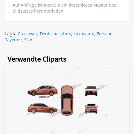
Auf Anfrage können Sie ein kostenloses Muster des
Bildsatzes herunterladen.
Tags:
Crossover
,
Deutsches Auto
,
Luxusauto
,
Porsche
Cayenne
,
SUV
Verwandte Cliparts