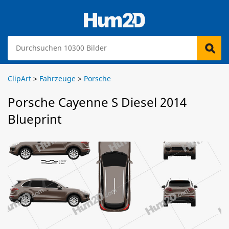
ClipArt
>
Fahrzeuge
>
Porsche
Porsche Cayenne S Diesel 2014
Blueprint