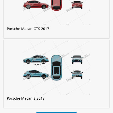
Porsche Macan GTS 2017
Porsche Macan S 2018