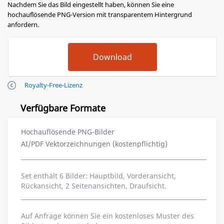
Nachdem Sie das Bild eingestellt haben, können Sie eine
hochauflösende PNG-Version mit transparentem Hintergrund
anfordern.
Royalty-Free-Lizenz
Verfügbare Formate
Hochauflösende PNG-Bilder
AI/PDF Vektorzeichnungen (kostenpflichtig)
Set enthält 6 Bilder: Hauptbild, Vorderansicht,
Rückansicht, 2 Seitenansichten, Draufsicht.
Auf Anfrage können Sie ein kostenloses Muster des