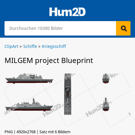
ClipArt
>
Schiffe
>
Kriegsschiff
MILGEM project Blueprint
PNG | 4920x2768 | Satz mit 6 Bildern