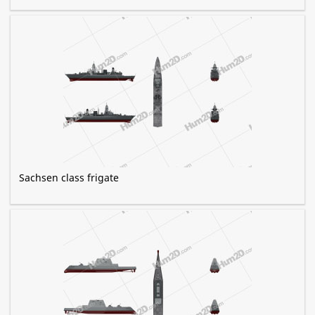
Sachsen class frigate