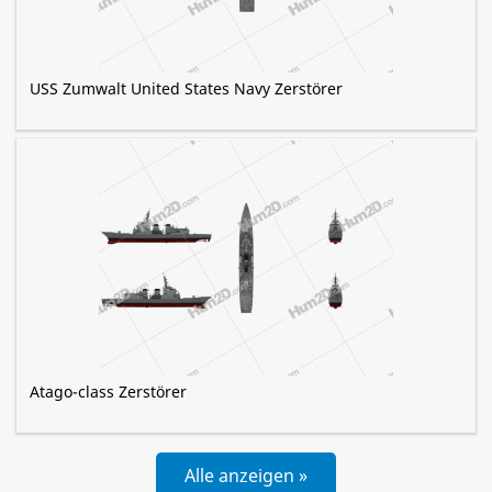
USS Zumwalt United States Navy Zerstörer
Atago-class Zerstörer
Alle anzeigen »