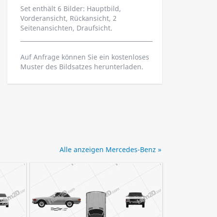
Set enthält 6 Bilder: Hauptbild,
Vorderansicht, Rückansicht, 2
Seitenansichten, Draufsicht.
Auf Anfrage können Sie ein kostenloses
Muster des Bildsatzes herunterladen.
Alle anzeigen Mercedes-Benz »