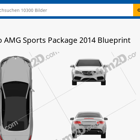
o AMG Sports Package 2014 Blueprint