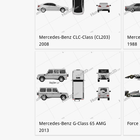
Mercedes-Benz CLC-Class (CL203)
Merce
2008
1988
Mercedes-Benz G-Class 65 AMG
Force
2013