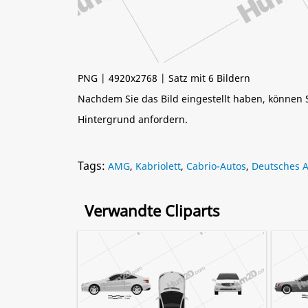
PNG | 4920x2768 | Satz mit 6 Bildern
Nachdem Sie das Bild eingestellt haben, können
Hintergrund anfordern.
Tags:
AMG
,
Kabriolett
,
Cabrio-Autos
,
Deutsches 
Verwandte Cliparts