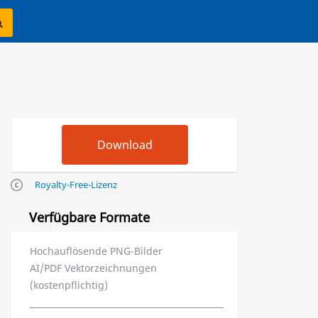
Royalty-Free-Lizenz
Verfügbare Formate
Hochauflösende PNG-Bilder
AI/PDF Vektorzeichnungen
(kostenpflichtig)