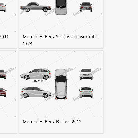
2011
Mercedes-Benz SL-class convertible
1974
Mercedes-Benz B-class 2012