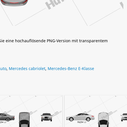
 Sie eine hochauflösende PNG-Version mit transparentem
Auto
,
Mercedes cabriolet
,
Mercedes-Benz E-Klasse