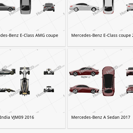
des-Benz E-Class AMG coupe
Mercedes-Benz E-Class coupe 
 India VJM09 2016
Mercedes-Benz A Sedan 2017