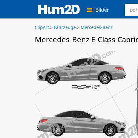
Bilder
ClipArt
>
Fahrzeuge
>
Mercedes-Benz
Mercedes-Benz E-Class Cabri