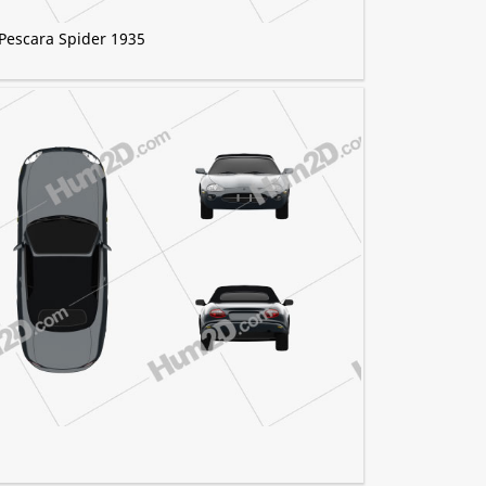
Pescara Spider 1935