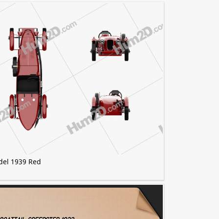
del 1939 Red