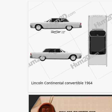
Lincoln Continental convertible 1964