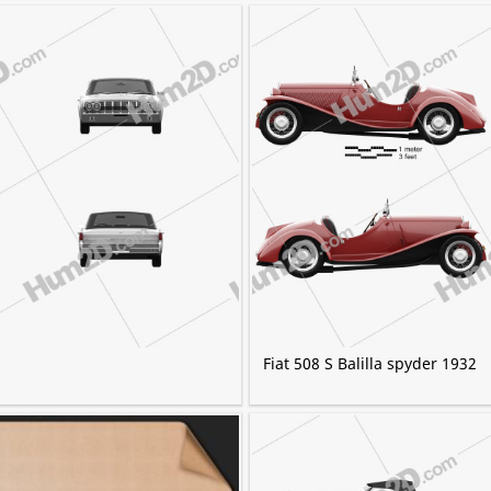
Fiat 508 S Balilla spyder 1932