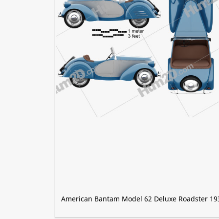
American Bantam Model 62 Deluxe Roadster 19