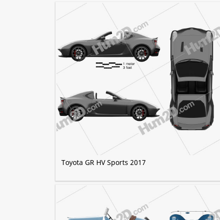
Toyota GR HV Sports 2017