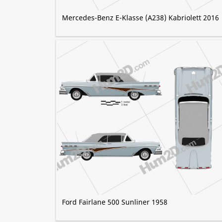
Mercedes-Benz E-Klasse (A238) Kabriolett 2016
Ford Fairlane 500 Sunliner 1958