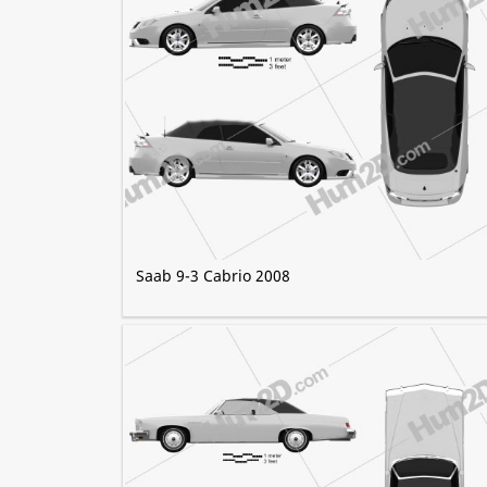
Saab 9-3 Cabrio 2008