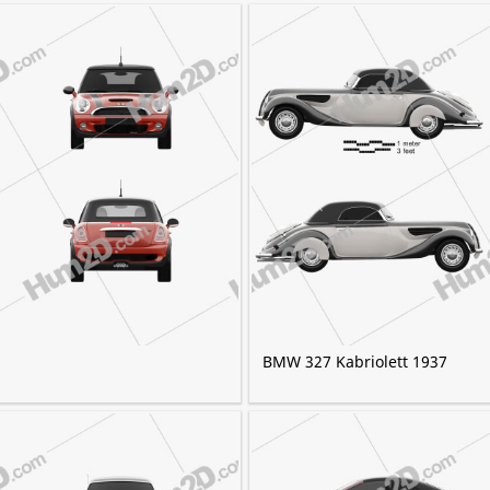
BMW 327 Kabriolett 1937