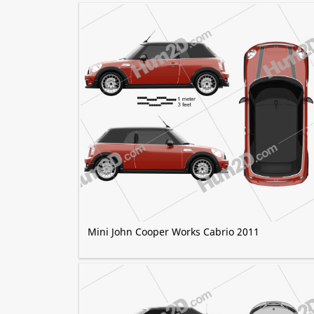
Mini John Cooper Works Cabrio 2011