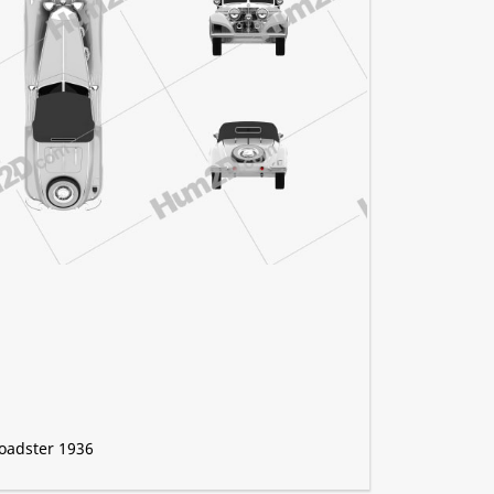
oadster 1936