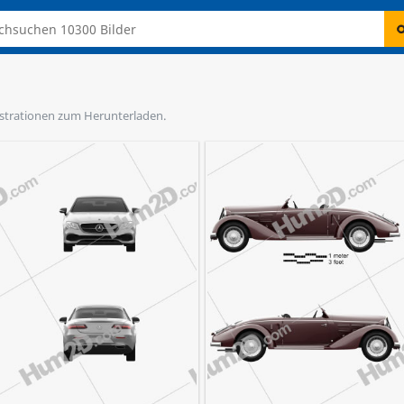
llustrationen zum Herunterladen.