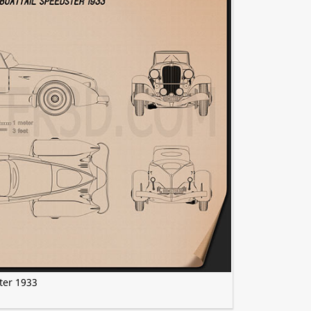
ter 1933