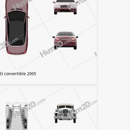
) convertible 2005