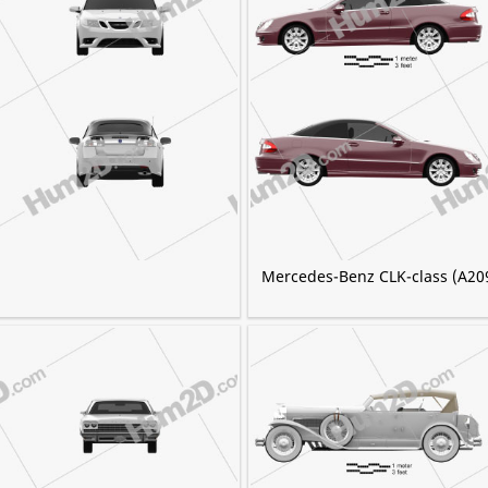
Mercedes-Benz CLK-class (A209