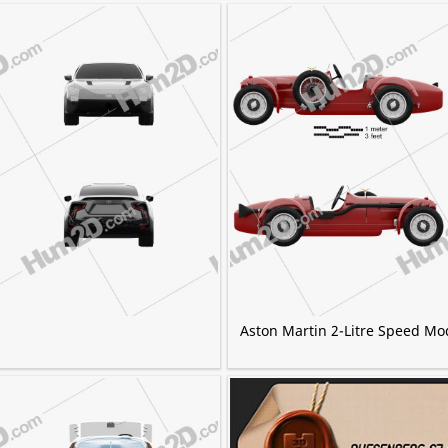
Aston Martin 2-Litre Speed Mo