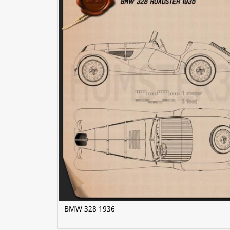
BMW 328 1936