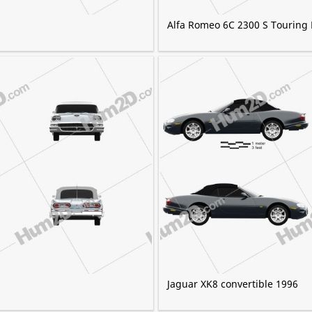
Alfa Romeo 6C 2300 S Touring 
Jaguar XK8 convertible 1996