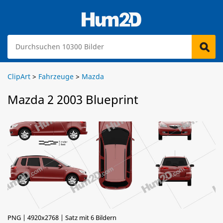
ClipArt
>
Fahrzeuge
>
Mazda
Mazda 2 2003 Blueprint
PNG | 4920x2768 | Satz mit 6 Bildern