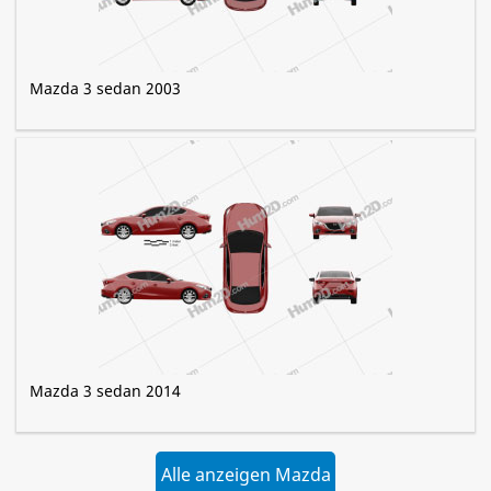
Mazda 3 sedan 2003
Mazda 3 sedan 2014
Alle anzeigen Mazda