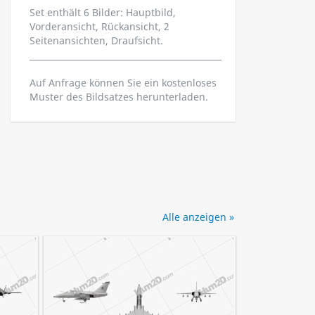
Set enthält 6 Bilder: Hauptbild,
Vorderansicht, Rückansicht, 2
Seitenansichten, Draufsicht.
Auf Anfrage können Sie ein kostenloses
Muster des Bildsatzes herunterladen.
Alle anzeigen »