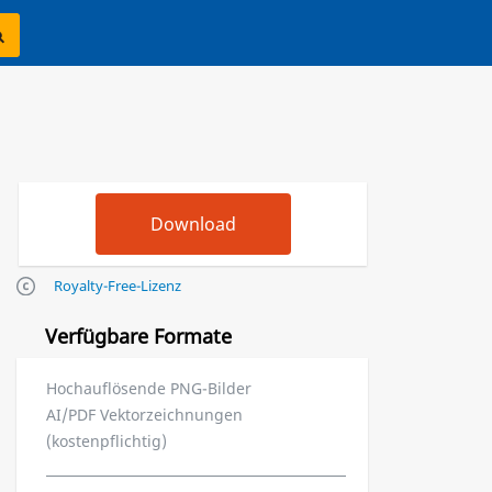
Royalty-Free-Lizenz
Verfügbare Formate
Hochauflösende PNG-Bilder
AI/PDF Vektorzeichnungen
(kostenpflichtig)