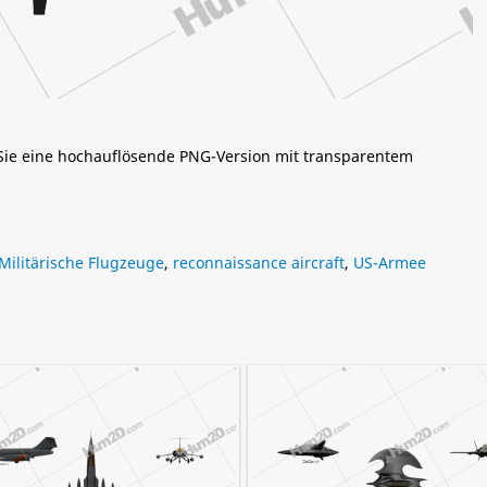
 Sie eine hochauflösende PNG-Version mit transparentem
Militärische Flugzeuge
,
reconnaissance aircraft
,
US-Armee