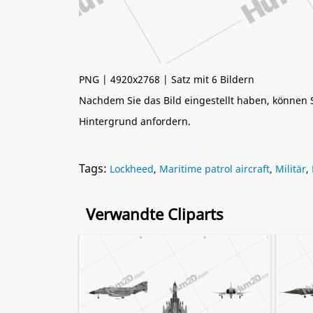
PNG | 4920x2768 | Satz mit 6 Bildern
Nachdem Sie das Bild eingestellt haben, können
Hintergrund anfordern.
Tags:
Lockheed
,
Maritime patrol aircraft
,
Militär
,
Verwandte Cliparts