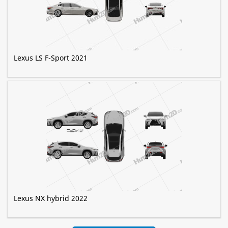
Lexus LS F-Sport 2021
Lexus NX hybrid 2022