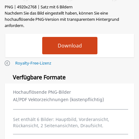
PNG | 4920x2768 | Satz mit 6 Bildern
Nachdem Sie das Bild eingestellt haben, können Sie eine
hochauflösende PNG-Version mit transparentem Hintergrund
anfordern.
Royalty-Free-Lizenz
Verfügbare Formate
Hochauflösende PNG-Bilder
AI/PDF Vektorzeichnungen (kostenpflichtig)
Set enthält 6 Bilder: Hauptbild, Vorderansicht,
Rückansicht, 2 Seitenansichten, Draufsicht.