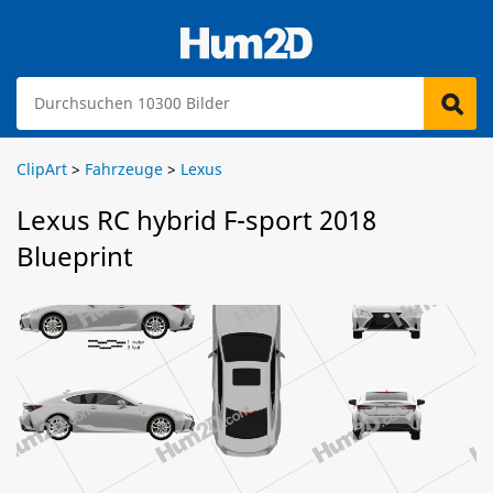
ClipArt
>
Fahrzeuge
>
Lexus
Lexus RC hybrid F-sport 2018
Blueprint