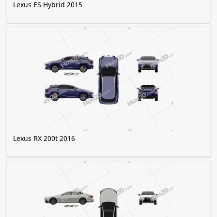
Lexus ES Hybrid 2015
Lexus RX 200t 2016