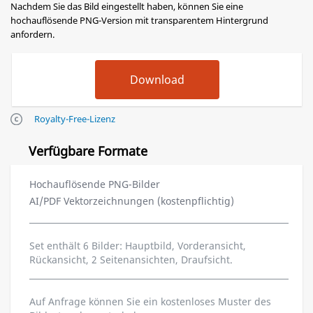
Nachdem Sie das Bild eingestellt haben, können Sie eine
hochauflösende PNG-Version mit transparentem Hintergrund
anfordern.
Royalty-Free-Lizenz
Verfügbare Formate
Hochauflösende PNG-Bilder
AI/PDF Vektorzeichnungen (kostenpflichtig)
Set enthält 6 Bilder: Hauptbild, Vorderansicht,
Rückansicht, 2 Seitenansichten, Draufsicht.
Auf Anfrage können Sie ein kostenloses Muster des