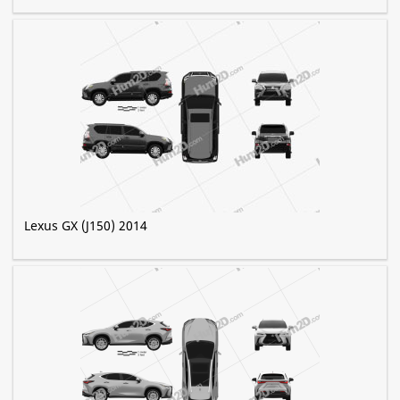
Lexus GX (J150) 2014