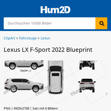
ClipArt
>
Fahrzeuge
>
Lexus
Lexus LX F-Sport 2022 Blueprint
PNG | 4920x2768 | Satz mit 6 Bildern