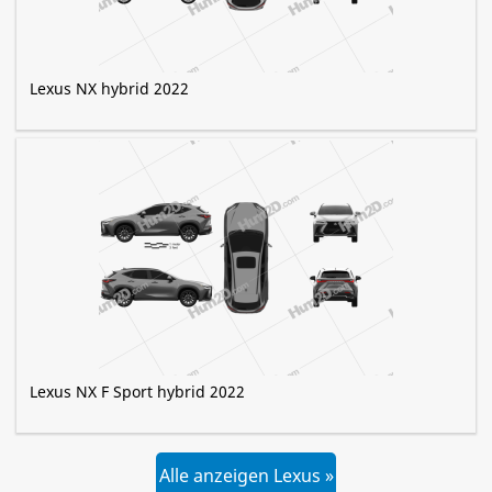
Lexus NX hybrid 2022
Lexus NX F Sport hybrid 2022
Alle anzeigen Lexus »